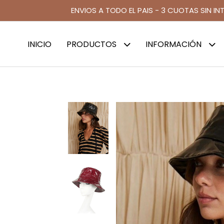
ENVIOS A TODO EL PAIS - 3 CUOTAS SIN IN
INICIO
PRODUCTOS
INFORMACIÓN