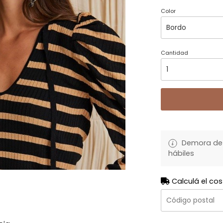
Color
Cantidad
Demora de 
hábiles
Calculá el cos