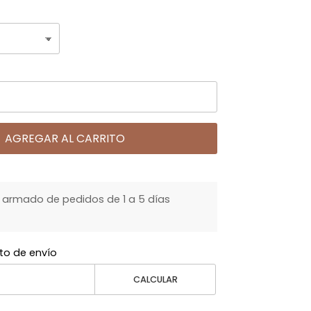
AGREGAR AL CARRITO
armado de pedidos de 1 a 5 días
to de envío
CALCULAR