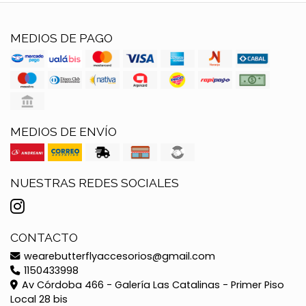
MEDIOS DE PAGO
MEDIOS DE ENVÍO
NUESTRAS REDES SOCIALES
CONTACTO
wearebutterflyaccesorios@gmail.com
1150433998
Av Córdoba 466 - Galería Las Catalinas - Primer Piso
Local 28 bis