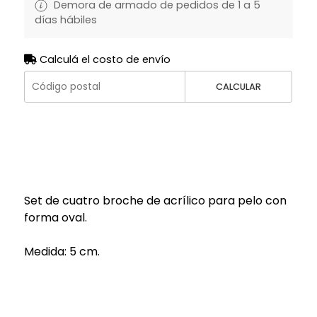
Demora de armado de pedidos de 1 a 5
días hábiles
Calculá el costo de envío
CALCULAR
Set de cuatro broche de acrílico para pelo con
forma oval.
Medida: 5 cm.