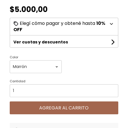
$5.000,00
Elegí cómo pagar y obtené hasta
10%
OFF
Ver cuotas y descuentos
Color
Cantidad
AGREGAR AL CARRITO