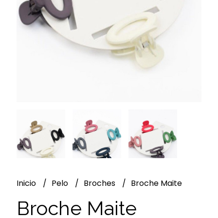
Inicio
Pelo
Broches
Broche Maite
Broche Maite