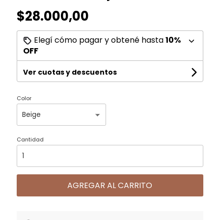
$28.000,00
Elegí cómo pagar y obtené hasta
10%
OFF
Ver cuotas y descuentos
Color
Cantidad
AGREGAR AL CARRITO