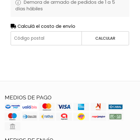
Demora de armado de pedidos de 1 a 5
días hábiles
Calculá el costo de envío
CALCULAR
MEDIOS DE PAGO