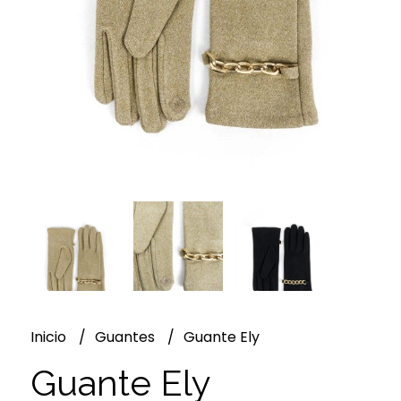
Inicio
Guantes
Guante Ely
Guante Ely