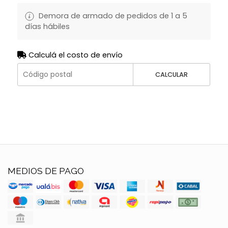
Demora de armado de pedidos de 1 a 5
días hábiles
Calculá el costo de envío
CALCULAR
MEDIOS DE PAGO