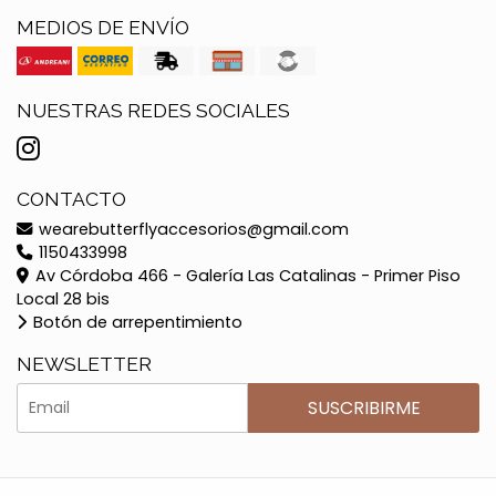
MEDIOS DE ENVÍO
NUESTRAS REDES SOCIALES
CONTACTO
wearebutterflyaccesorios@gmail.com
1150433998
Av Córdoba 466 - Galería Las Catalinas - Primer Piso
Local 28 bis
Botón de arrepentimiento
NEWSLETTER
SUSCRIBIRME