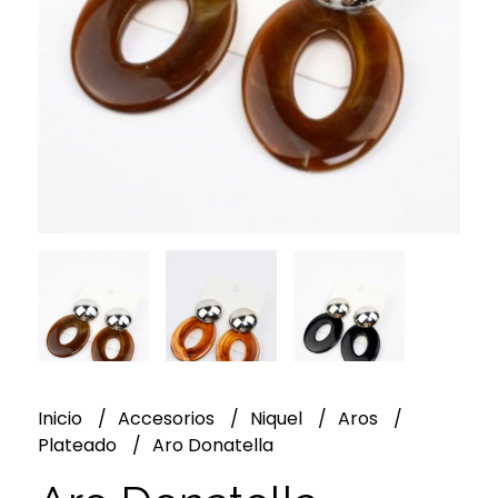
Inicio
Accesorios
Niquel
Aros
Plateado
Aro Donatella