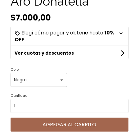
Aro Donatella
$7.000,00
Elegí cómo pagar y obtené hasta
10%
OFF
Ver cuotas y descuentos
Color
Cantidad
AGREGAR AL CARRITO