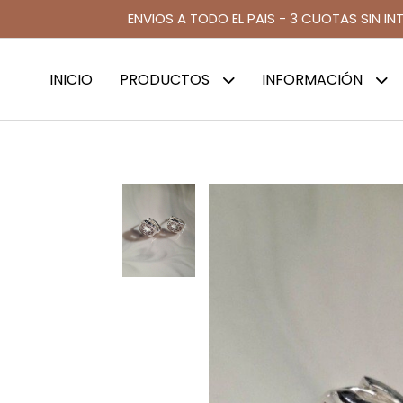
ENVIOS A TODO EL PAIS - 3 CUOTAS SIN IN
INICIO
PRODUCTOS
INFORMACIÓN