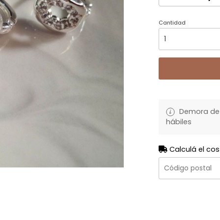
Cantidad
Demora de 
hábiles
Calculá el cos