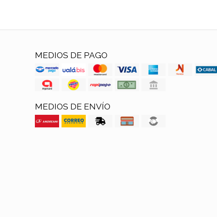
MEDIOS DE PAGO
MEDIOS DE ENVÍO