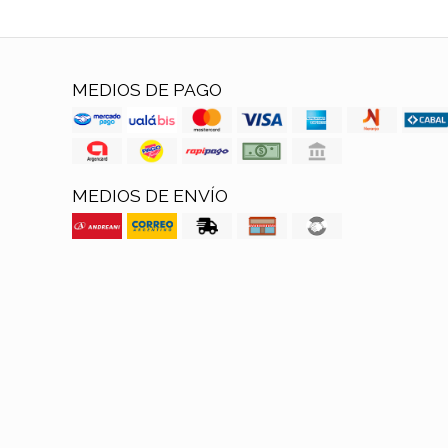
MEDIOS DE PAGO
MEDIOS DE ENVÍO