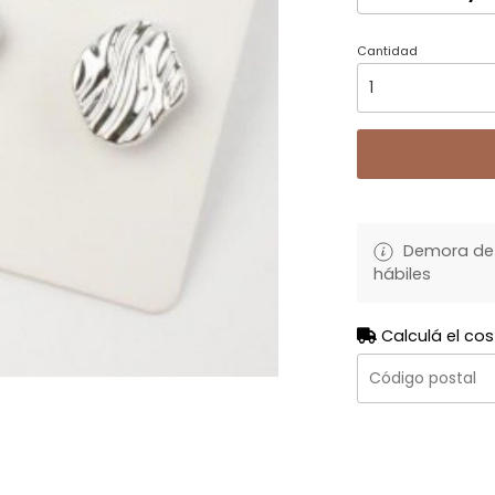
Cantidad
Demora de 
hábiles
Calculá el cos