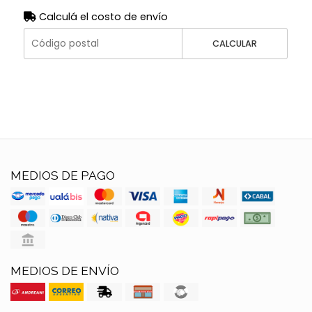
Calculá el costo de envío
CALCULAR
MEDIOS DE PAGO
MEDIOS DE ENVÍO