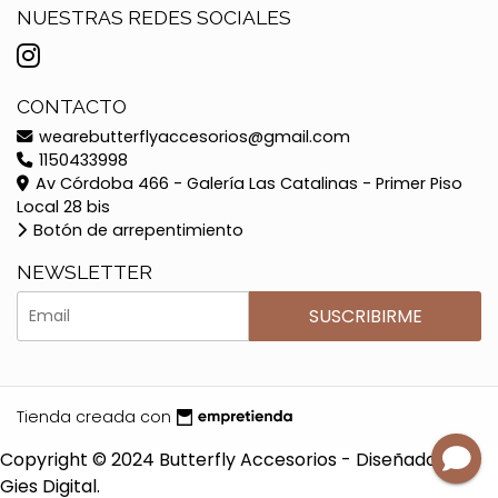
NUESTRAS REDES SOCIALES
CONTACTO
wearebutterflyaccesorios@gmail.com
1150433998
Av Córdoba 466 - Galería Las Catalinas - Primer Piso
Local 28 bis
Botón de arrepentimiento
NEWSLETTER
SUSCRIBIRME
Tienda creada con
Copyright © 2024 Butterfly Accesorios - Diseñado por
Gies Digital.