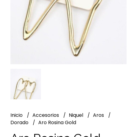
Inicio
Accesorios
Niquel
Aros
Dorado
Aro Rosina Gold